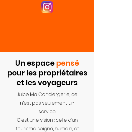
Un espace
pensé
pour les propriétaires
et les voyageurs
Julce Ma Conciergerie, ce
n’est pas seulement un
service.
C’est une vision : celle d’un
tourisme soigné, humain, et