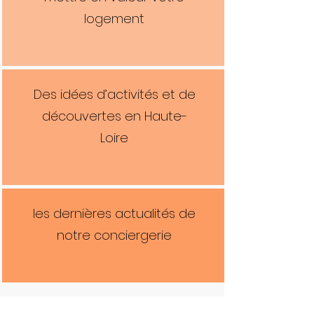
logement
Des idées d’activités et de
découvertes en Haute-
Loire
les dernières actualités de
notre conciergerie