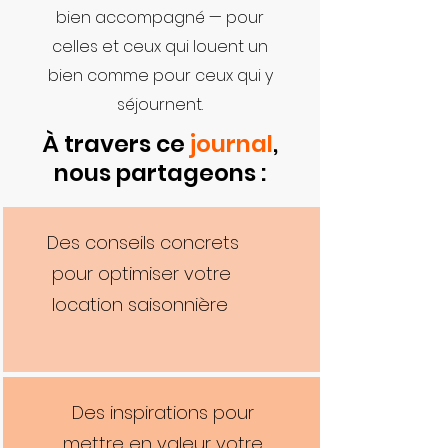
bien accompagné — pour
celles et ceux qui louent un
bien comme pour ceux qui y
séjournent.
À travers ce
journal
,
nous partageons :
Des conseils concrets
pour optimiser votre
location saisonnière
Des inspirations pour
mettre en valeur votre