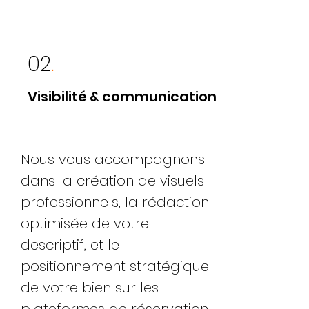
02
.
Visibilité & communication
Nous vous accompagnons
dans la création de visuels
professionnels, la rédaction
optimisée de votre
descriptif, et le
positionnement stratégique
de votre bien sur les
plateformes de réservation.