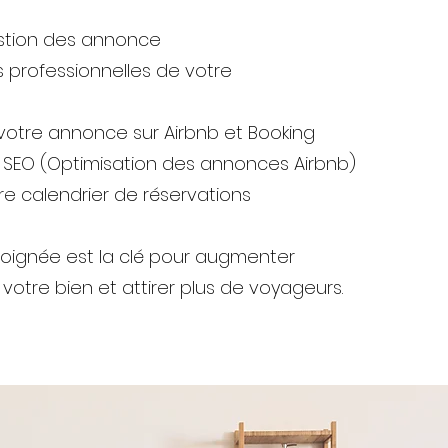
estion des annonce
s professionnelles de votre
 votre annonce sur Airbnb et Booking
on SEO (Optimisation des annonces Airbnb)
re calendrier de réservations
oignée est la clé pour augmenter
e votre bien et attirer plus de voyageurs.