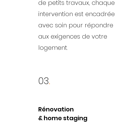
de petits travaux, chaque
intervention est encadrée
avec soin pour répondre
aux exigences de votre
logement.
03
.
Rénovation
& home staging