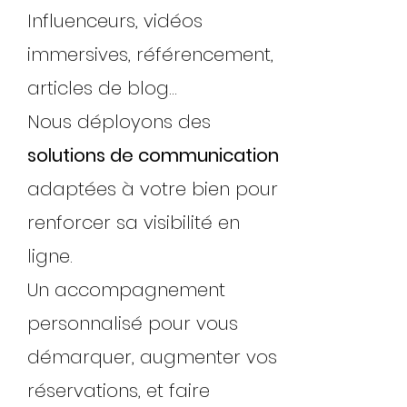
Influenceurs, vidéos
immersives, référencement,
articles de blog...
Nous déployons des
solutions de communication
adaptées à votre bien pour
renforcer sa visibilité en
ligne.
Un accompagnement
personnalisé pour vous
démarquer, augmenter vos
réservations, et faire