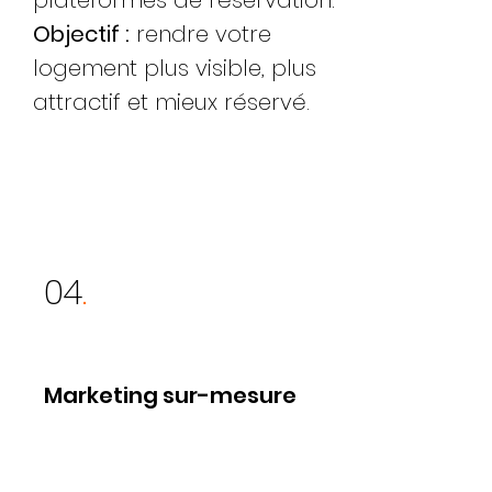
Objectif :
rendre votre
logement plus visible, plus
attractif et mieux réservé.
04
.
Marketing sur-mesure