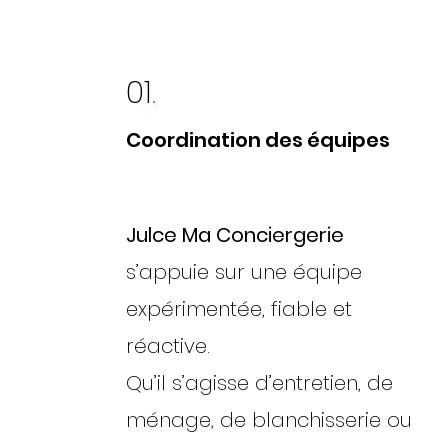
01
.
Coordination des équipes
Julce Ma Conciergerie
s’appuie sur une équipe
expérimentée, fiable et
réactive.
Qu’il s’agisse d’entretien, de
ménage, de blanchisserie ou