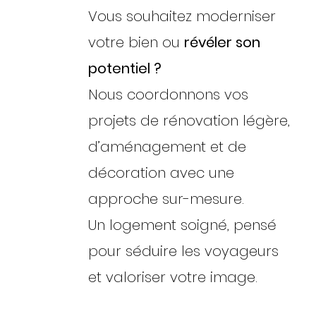
Vous souhaitez moderniser
votre bien ou
révéler son
potentiel ?
Nous coordonnons vos
projets de rénovation légère,
d’aménagement et de
décoration avec une
approche sur-mesure.
Un logement soigné, pensé
pour séduire les voyageurs
et valoriser votre image.