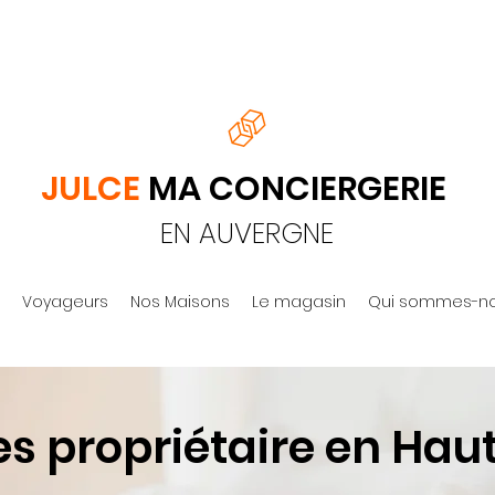
JULCE
MA CONCIERGERIE
EN AUVERGNE
Voyageurs
Nos Maisons
Le magasin
Qui sommes-no
s propriétaire en Haut