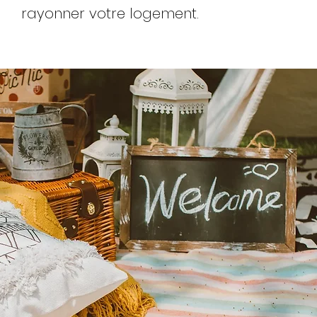
rayonner votre logement.