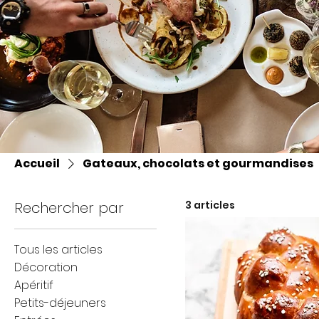
Accueil
Gateaux, chocolats et gourmandises
Rechercher par
3 articles
Tous les articles
Décoration
Apéritif
Petits-déjeuners