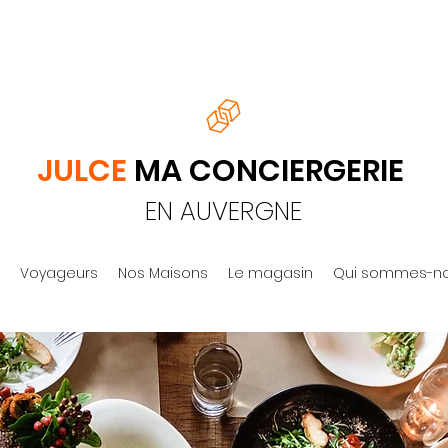
JULCE
MA CONCIERGERIE
EN AUVERGNE
Voyageurs
Nos Maisons
Le magasin
Qui sommes-no