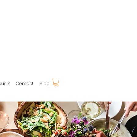
us ?
Contact
Blog